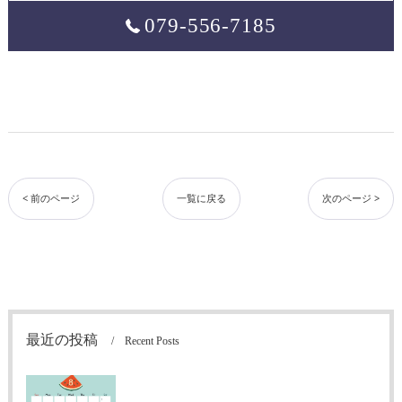
079-556-7185
< 前のページ
一覧に戻る
次のページ >
最近の投稿
Recent Posts