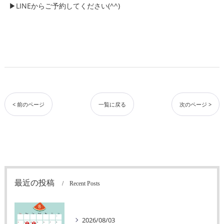
▶LINEからご予約してください(^^)
< 前のページ
一覧に戻る
次のページ >
最近の投稿
Recent Posts
2026/08/03