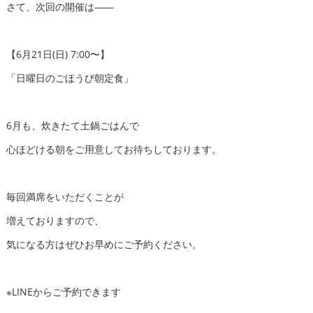
さて、次回の開催は——
【6月21日(日) 7:00〜】
「日曜日のごほうび朝定食」
6月も、炊きたて土鍋ごはんで
心ほどける朝をご用意してお待ちしております。
毎回満席をいただくことが
増えておりますので、
気になる方はぜひお早めにご予約ください。
※LINEからご予約できます