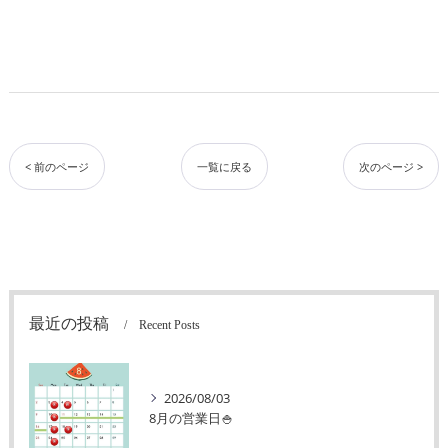
< 前のページ
一覧に戻る
次のページ >
最近の投稿
Recent Posts
2026/08/03
8月の営業日🍚