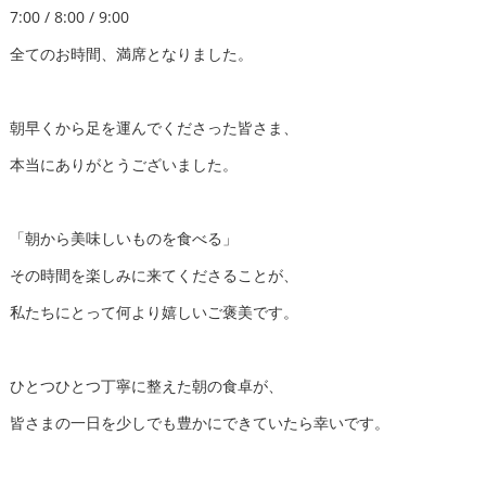
7:00 / 8:00 / 9:00
全てのお時間、満席となりました。
朝早くから足を運んでくださった皆さま、
本当にありがとうございました。
「朝から美味しいものを食べる」
その時間を楽しみに来てくださることが、
私たちにとって何より嬉しいご褒美です。
ひとつひとつ丁寧に整えた朝の食卓が、
皆さまの一日を少しでも豊かにできていたら幸いです。