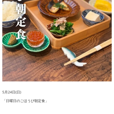
5月24日(日)
「日曜日のごほうび朝定食」